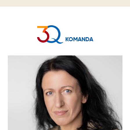
KOMANDA